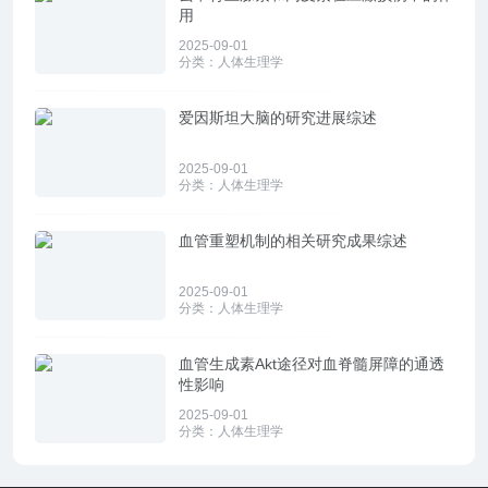
用
2025-09-01
分类：
人体生理学
爱因斯坦大脑的研究进展综述
2025-09-01
分类：
人体生理学
血管重塑机制的相关研究成果综述
2025-09-01
分类：
人体生理学
血管生成素Akt途径对血脊髓屏障的通透
性影响
2025-09-01
分类：
人体生理学