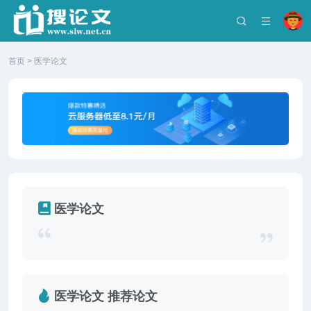
首页
>
医学论文
医学论文
医学论文 推荐论文