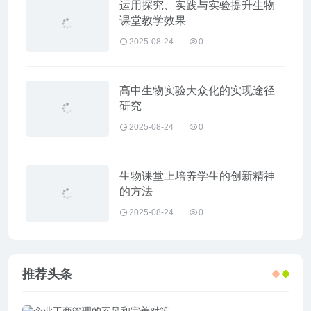
运用探究、实践与实验提升生物
课堂教学效果
2025-08-24
0
高中生物实验大众化的实现途径
研究
2025-08-24
0
生物课堂上培养学生的创新精神
的方法
2025-08-24
0
推荐头条