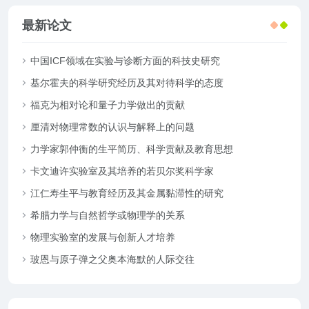
最新论文
中国ICF领域在实验与诊断方面的科技史研究
基尔霍夫的科学研究经历及其对待科学的态度
福克为相对论和量子力学做出的贡献
厘清对物理常数的认识与解释上的问题
力学家郭仲衡的生平简历、科学贡献及教育思想
卡文迪许实验室及其培养的若贝尔奖科学家
江仁寿生平与教育经历及其金属黏滞性的研究
希腊力学与自然哲学或物理学的关系
物理实验室的发展与创新人才培养
玻恩与原子弹之父奥本海默的人际交往