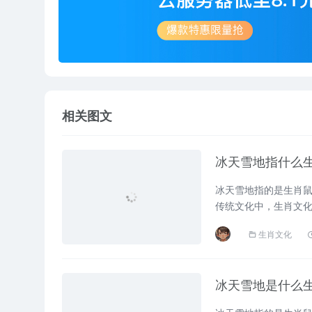
相关图文
冰天雪地指什么
冰天雪地指的是生肖鼠
传统文化中，生肖文
义和人生哲理，今天我们就
生肖文化
冰天雪地是什么