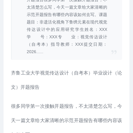
太清楚怎么写，今天一篇文章给大家清晰的
示范开题报告有哪些内容该如何去写。课题
题目：非遗活化视角下鲁绣元素在现代视觉
传达设计中的应用研究学生姓名：XXX
学 号：XXX专 业：视觉传达设计
（自考本）指导教师：XXX提交日期：
2026......
齐鲁工业大学视觉传达设计（自考本）毕业设计（论
文）开题报告
很多同学第一次接触开题报告，不太清楚怎么写，今
天一篇文章给大家清晰的示范开题报告有哪些内容该