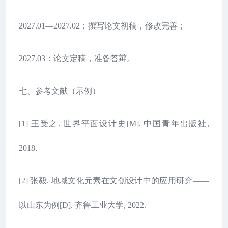
2027.01—2027.02：撰写论文初稿，修改完善；
2027.03：论文定稿，准备答辩。
七、参考文献（示例）
[1] 王受之. 世界平面设计史[M]. 中国青年出版社,
2018.
[2] 张毅. 地域文化元素在文创设计中的应用研究——
以山东为例[D]. 齐鲁工业大学, 2022.