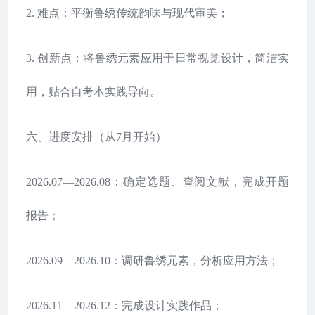
2. 难点：平衡鲁绣传统韵味与现代审美；
3. 创新点：将鲁绣元素应用于日常视觉设计，简洁实
用，贴合自考本实践导向。
六、进度安排（从7月开始）
2026.07—2026.08：确定选题、查阅文献，完成开题
报告；
2026.09—2026.10：调研鲁绣元素，分析应用方法；
2026.11—2026.12：完成设计实践作品；