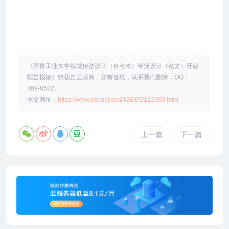
《齐鲁工业大学视觉传达设计（自考本）毕业设计（论文）开题
报告模板》转载自互联网，如有侵权，联系我们删除，QQ：
369-8522。
本文网址：
https://www.slw.net.cn/2026/05/122960.html
上一篇
下一篇