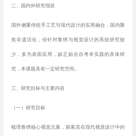
二、国内外研究现状
国外侧重传统手工艺与现代设计的实用融合，国内聚
焦非遗活化，但针对鲁绣与视觉设计的系统研究较
少，多为表面应用，缺乏贴合自考本实践的具体研
究，本课题具有一定研究空间。
三、研究目标与主要内容
（一）研究目标
梳理鲁绣核心视觉元素，探索其在现代视觉设计中的