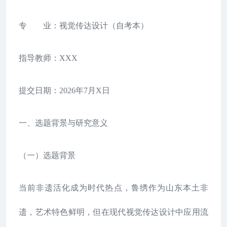
专 业：视觉传达设计（自考本）
指导教师：XXX
提交日期：2026年7月X日
一、选题背景与研究意义
（一）选题背景
当前非遗活化成为时代热点，鲁绣作为山东本土非
遗，艺术特色鲜明，但在现代视觉传达设计中应用流