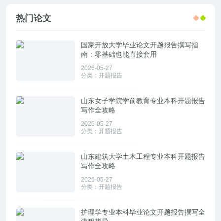
热门论文
国家开放大学毕业论文开题报告撰写指
南：零基础也能直接套用
2026-05-27
分类：
开题报告
山东女子学院学前教育专业本科开题报告
写作全攻略
2026-05-27
分类：
开题报告
山东建筑大学土木工程专业本科开题报告
写作全攻略
2026-05-27
分类：
开题报告
护理学专业本科毕业论文开题报告撰写全