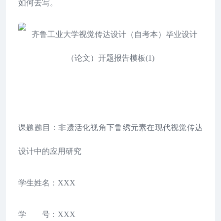
如何去写。
课题题目：非遗活化视角下鲁绣元素在现代视觉传达
设计中的应用研究
学生姓名：XXX
学 号：XXX