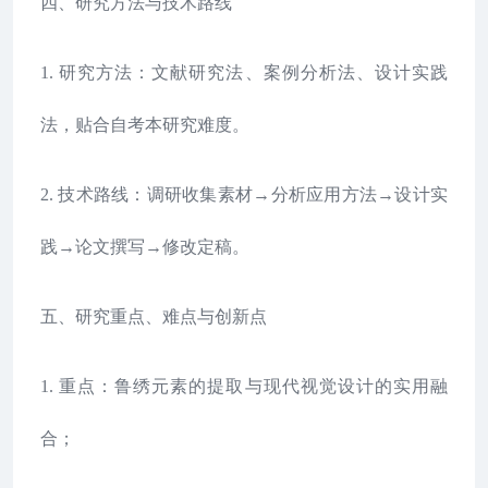
四、研究方法与技术路线
1. 研究方法：文献研究法、案例分析法、设计实践
法，贴合自考本研究难度。
2. 技术路线：调研收集素材→分析应用方法→设计实
践→论文撰写→修改定稿。
五、研究重点、难点与创新点
1. 重点：鲁绣元素的提取与现代视觉设计的实用融
合；