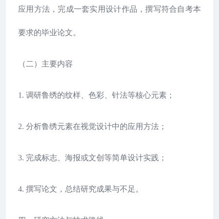
应用方法，完成一套实用设计作品，撰写符合自考本
要求的毕业论文。
（二）主要内容
1. 调研鲁绣的纹样、色彩、针法等核心元素；
2. 分析鲁绣元素在视觉设计中的应用方法；
3. 完成标志、海报或文创等简单设计实践；
4. 撰写论文，总结研究成果与不足。