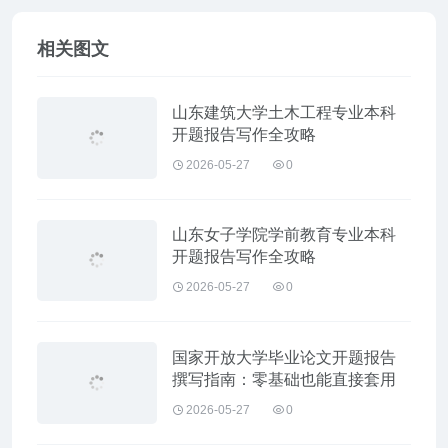
相关图文
山东建筑大学土木工程专业本科
开题报告写作全攻略
2026-05-27
0
山东女子学院学前教育专业本科
开题报告写作全攻略
2026-05-27
0
国家开放大学毕业论文开题报告
撰写指南：零基础也能直接套用
2026-05-27
0