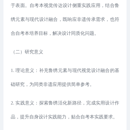
于表面。自考本视觉传达设计侧重实践应用，结合鲁
绣元素与现代设计融合，既响应非遗传承需求，也符
合自考本培养目标，解决设计同质化问题。
（二）研究意义
1. 理论意义：补充鲁绣元素与现代视觉设计融合的基
础研究，为同类非遗应用提供简单参考。
2. 实践意义：探索鲁绣活化新路径，完成实用设计作
品，提升自身设计实践能力，贴合自考本实践要求。