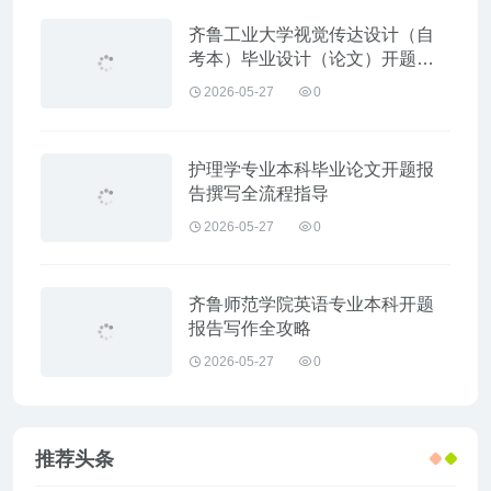
齐鲁工业大学视觉传达设计（自
考本）毕业设计（论文）开题报
告模板
2026-05-27
0
护理学专业本科毕业论文开题报
告撰写全流程指导
2026-05-27
0
齐鲁师范学院英语专业本科开题
报告写作全攻略
2026-05-27
0
推荐头条