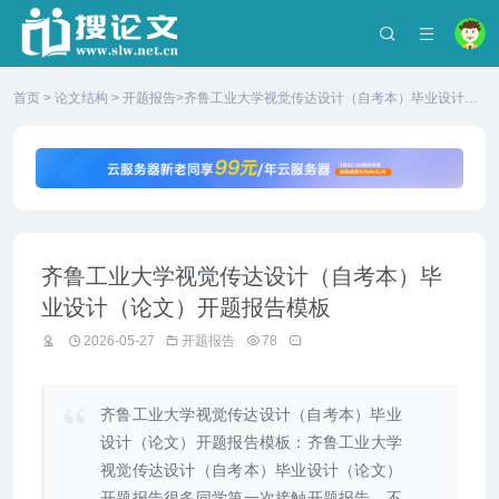
首页
>
论文结构
>
开题报告
>齐鲁工业大学视觉传达设计（自考本）毕业设计
（论文）开题报告模板
齐鲁工业大学视觉传达设计（自考本）毕
业设计（论文）开题报告模板
2026-05-27
开题报告
78
齐鲁工业大学视觉传达设计（自考本）毕业
设计（论文）开题报告模板：齐鲁工业大学
视觉传达设计（自考本）毕业设计（论文）
开题报告很多同学第一次接触开题报告，不