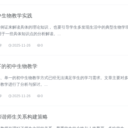
中生物教学实践
例证来解读具体的理论知识， 也要引导学生多发现生活中的典型生物学
于一些具体知识点的分析解读。...
学
2025-11-26
0
下的初中生物教学
统、单一的初中生物教学方式已经无法满足学生的学习需求。文章主要对
教学进行了分析与探讨。...
学
2025-11-26
0
和谐师生关系构建策略