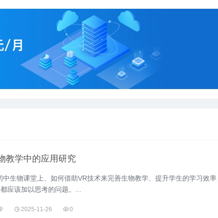
物教学中的应用研究
初中生物课堂上、如何借助VR技术来完善生物教学、提升学生的学习效率
都应该加以思考的问题。...
学
2025-11-26
0