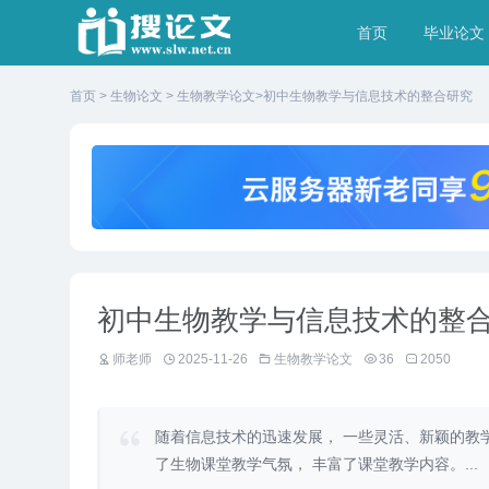
首页
毕业论文
首页
>
生物论文
>
生物教学论文
>初中生物教学与信息技术的整合研究
初中生物教学与信息技术的整
师老师
2025-11-26
生物教学论文
36
2050
随着信息技术的迅速发展， 一些灵活、新颖的教
了生物课堂教学气氛， 丰富了课堂教学内容。...