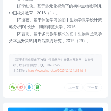
[1]李红侠。基于多元化视角下的初中生物教学[J].
中国校外教育，2016（1）。
[2]凌蓓。基于体验学习的初中生物学教学设计策
略分析[D].长沙：湖南师范大学，2016.
[3]曹明。基于多元教学模式的初中生物课堂教学
效率提升策略[J].课程教育研究，2015（29）。
《基于多元化视角下的初中生物教学》转载自互联网，如有侵
权，联系我们删除，QQ：369-8522。
本文网址：
https://www.slw.net.cn/2025/11/114183.html
上一篇
下一篇