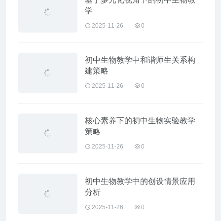
学
2025-11-26
0
初中生物教学中和谐师生关系构
建策略
2025-11-26
0
核心素养下的初中生物实验教学
策略
2025-11-26
0
初中生物教学中的创设情景应用
分析
2025-11-26
0