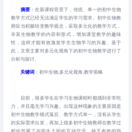
摘要
：在新课程背景下，传统、单一的初中生物
教学方式已经无法满足学生的学习需求。初中生物教
师应当积极转变教学观念，采取多元化的教学方式，
丰富生物教学的内容和形式，增加课堂教学的趣味
性，这样才能有效激发学生生物学习的兴趣。基于
此，文章主要对多元化视角下的初中生物教学进行了
分析与探讨。
关键词
：初中生物,多元化视角,教学策略
目前，很多学生在学习生物课程时都感到非常吃
力，并且毫无学习兴趣。出现这种现象的主要原因是
初中生物教学模式落后、教学方式单一，没有从学生
的实际需求出发，再加上很多初中生物教师在教学过
程中忽视了与学生之间的互动交流，缺乏有效的指