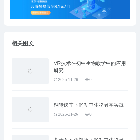
相关图文
VR技术在初中生物教学中的应用
研究
2025-11-26
0
翻转课堂下的初中生物教学实践
2025-11-26
0
基于多元化视角下的初中生物教