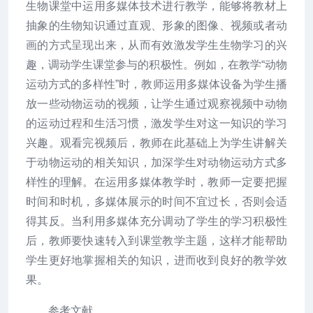
生物课堂中运用多媒体技术进行教学，能够将教材上
抽象的生物知识通过直观、形象的图像、视频或者动
画的方式呈现出来，从而有效激发学生生物学习的兴
趣，调动学生课堂参与的积极性。例如，在教学“动物
运动方式的多样性”时，教师运用多媒体设备为学生播
放一些动物运动的视频，让学生通过观察视频中动物
的运动过程和生活习惯，激发学生对这一知识的学习
兴趣。观看完视频后，教师在此基础上为学生讲解关
于动物运动的相关知识，加深学生对动物运动方式多
样性的理解。在运用多媒体教学时，教师一定要把握
时间和时机，多媒体展示的时间不宜过长，否则会适
得其反。当利用多媒体充分调动了学生的学习积极性
后，教师要快速转入到课堂教学主题，这样才能帮助
学生更好地掌握相关的知识，进而收到良好的教学效
果。
参考文献