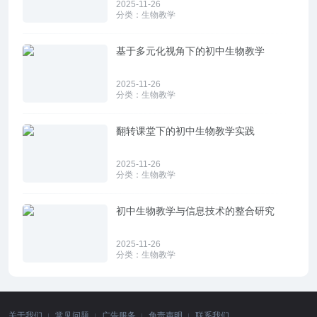
2025-11-26
分类：
生物教学
基于多元化视角下的初中生物教学
2025-11-26
分类：
生物教学
翻转课堂下的初中生物教学实践
2025-11-26
分类：
生物教学
初中生物教学与信息技术的整合研究
2025-11-26
分类：
生物教学
关于我们
常见问题
广告服务
免责声明
联系我们