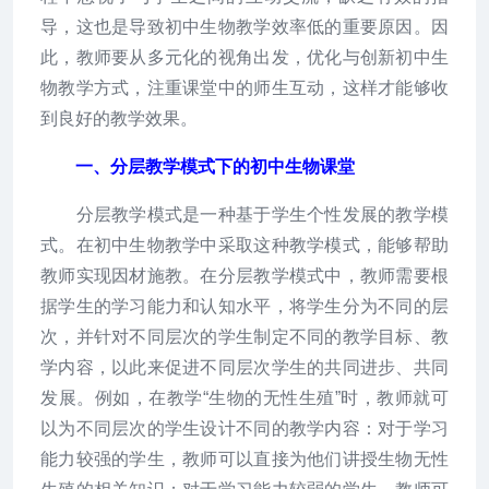
导，这也是导致初中生物教学效率低的重要原因。因
此，教师要从多元化的视角出发，优化与创新初中生
物教学方式，注重课堂中的师生互动，这样才能够收
到良好的教学效果。
一、分层教学模式下的初中生物课堂
分层教学模式是一种基于学生个性发展的教学模
式。在初中生物教学中采取这种教学模式，能够帮助
教师实现因材施教。在分层教学模式中，教师需要根
据学生的学习能力和认知水平，将学生分为不同的层
次，并针对不同层次的学生制定不同的教学目标、教
学内容，以此来促进不同层次学生的共同进步、共同
发展。例如，在教学“生物的无性生殖”时，教师就可
以为不同层次的学生设计不同的教学内容：对于学习
能力较强的学生，教师可以直接为他们讲授生物无性