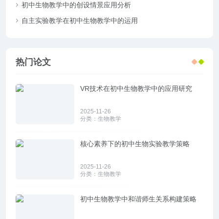
初中生物教学中的创设情景应用分析
自主实验教学在初中生物教学中的运用
热门论文
VR技术在初中生物教学中的应用研究
2025-11-26
分类：
生物教学
核心素养下的初中生物实验教学策略
2025-11-26
分类：
生物教学
初中生物教学中和谐师生关系构建策略