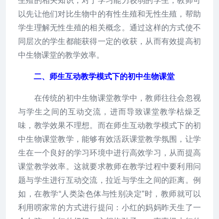
生殖的相关知识；对于学习能力较弱的学生，教师可
以先让他们对比生物中的有性生殖和无性生殖，帮助
学生理解无性生殖的相关概念。通过这样的方式使不
同层次的学生都能获得一定的收获，从而有效提高初
中生物课堂的教学效率。
二、师生互动教学模式下的初中生物课堂
在传统的初中生物课堂教学中，教师往往会忽视
与学生之间的互动交流，进而导致课堂教学枯燥乏
味，教学效果不理想。而在师生互动教学模式下的初
中生物课堂教学，能够有效活跃课堂教学氛围，让学
生在一个良好的学习环境中进行高效学习，从而提高
课堂教学效率。这就要求教师在教学过程中要利用问
题与学生进行互动交流，拉近与学生之间的距离。例
如，在教学“人类染色体与性别决定”时，教师就可以
利用唠家常的方式进行提问：小红的妈妈昨天生了一