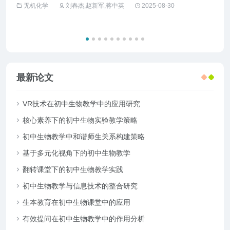
无机化学
刘春杰,赵新军,蒋中英
2025-08-30
工
最新论文
VR技术在初中生物教学中的应用研究
核心素养下的初中生物实验教学策略
初中生物教学中和谐师生关系构建策略
基于多元化视角下的初中生物教学
翻转课堂下的初中生物教学实践
初中生物教学与信息技术的整合研究
生本教育在初中生物课堂中的应用
有效提问在初中生物教学中的作用分析