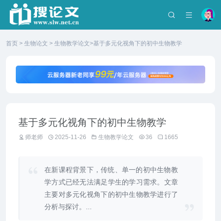
首页
>
生物论文
>
生物教学论文
>基于多元化视角下的初中生物教学
基于多元化视角下的初中生物教学
师老师
2025-11-26
生物教学论文
36
1665
在新课程背景下，传统、单一的初中生物教
学方式已经无法满足学生的学习需求。文章
主要对多元化视角下的初中生物教学进行了
分析与探讨。...