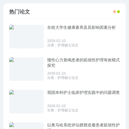
热门论文
在校大学生健康素养及其影响因素分析
2026-01-10
分类：
护理硕士论文
慢性心力衰竭患者的延续性护理有效模式
探究
2026-01-10
分类：
护理硕士论文
我国本科护士临床护理实践中的问题调查
2026-01-10
分类：
护理硕士论文
以奥马哈系统评估膀胱造瘘患者延续性护