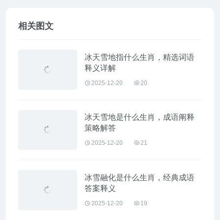
相关图文
冰天雪地指什么生肖，精选词语
释义详解
2025-12-20
20
冰天雪地是什么生肖，成语阐释
策略解答
2025-12-20
21
冰雪融化是什么生肖，经典成语
答案释义
2025-12-20
19