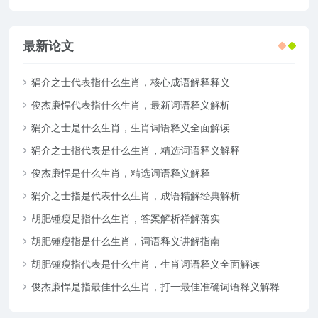
最新论文
狷介之士代表指什么生肖，核心成语解释释义
俊杰廉悍代表指什么生肖，最新词语释义解析
狷介之士是什么生肖，生肖词语释义全面解读
狷介之士指代表是什么生肖，精选词语释义解释
俊杰廉悍是什么生肖，精选词语释义解释
狷介之士指是代表什么生肖，成语精解经典解析
胡肥锺瘦是指什么生肖，答案解析祥解落实
胡肥锺瘦指是什么生肖，词语释义讲解指南
胡肥锺瘦指代表是什么生肖，生肖词语释义全面解读
俊杰廉悍是指最佳什么生肖，打一最佳准确词语释义解释