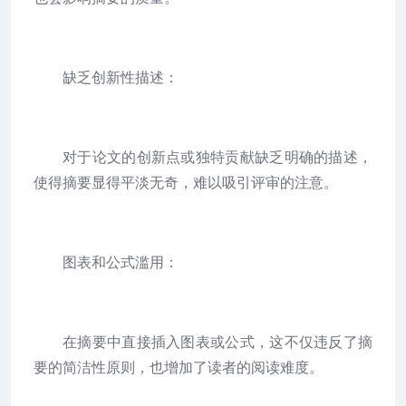
缺乏创新性描述：
对于论文的创新点或独特贡献缺乏明确的描述，
使得摘要显得平淡无奇，难以吸引评审的注意。
图表和公式滥用：
在摘要中直接插入图表或公式，这不仅违反了摘
要的简洁性原则，也增加了读者的阅读难度。