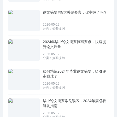
论文摘要的5大关键要素，你掌握了吗？
2026-05-12
分类：
摘要提纲
2024年毕业论文摘要撰写要点，快速提
升论文质量
2026-05-12
分类：
摘要提纲
如何精炼2024年毕业论文摘要，吸引评
审眼球？
2026-05-12
分类：
摘要提纲
毕业论文摘要常见误区，2024年届必看
避坑指南
2026-05-12