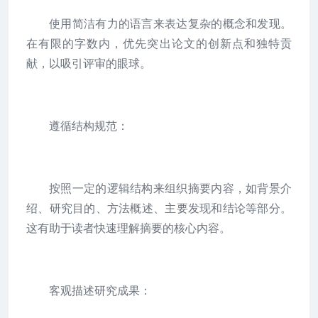
使用简洁有力的语言来表达复杂的概念和发现。
在有限的字数内，优先突出论文的创新点和独特贡
献，以吸引评审的眼球。
遵循结构规范：
按照一定的逻辑结构来组织摘要内容，如背景介
绍、研究目的、方法概述、主要发现和结论等部分。
这有助于读者快速理解摘要的核心内容。
客观描述研究成果：