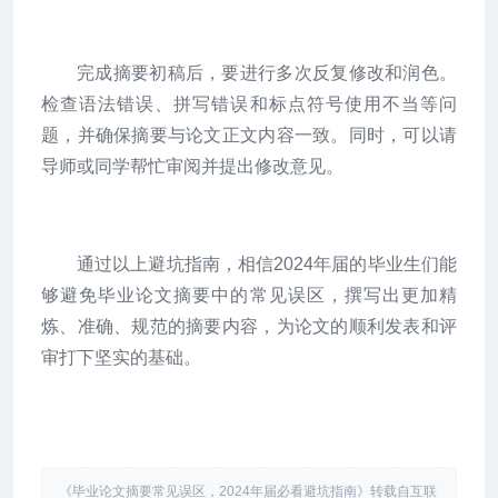
完成摘要初稿后，要进行多次反复修改和润色。
检查语法错误、拼写错误和标点符号使用不当等问
题，并确保摘要与论文正文内容一致。同时，可以请
导师或同学帮忙审阅并提出修改意见。
通过以上避坑指南，相信2024年届的毕业生们能
够避免毕业论文摘要中的常见误区，撰写出更加精
炼、准确、规范的摘要内容，为论文的顺利发表和评
审打下坚实的基础。
《毕业论文摘要常见误区，2024年届必看避坑指南》转载自互联