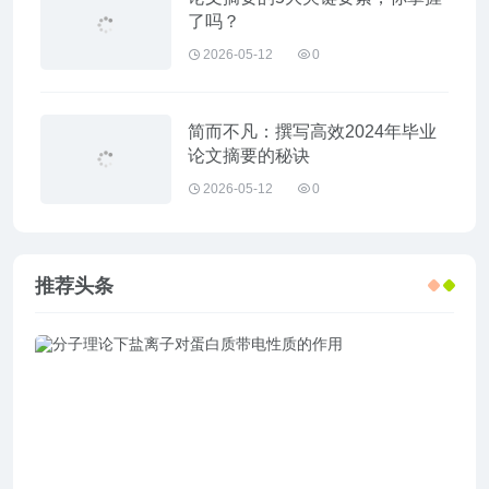
了吗？
2026-05-12
0
简而不凡：撰写高效2024年毕业
论文摘要的秘诀
2026-05-12
0
推荐头条