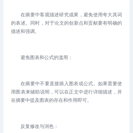
在摘要中客观描述研究成果，避免使用夸大其词
的表述。同时，对于论文的创新点和贡献要有明确的
描述和强调。
避免图表和公式的滥用：
在摘要中不要直接插入图表或公式。如果需要使
用图表来辅助说明，可以在正文中进行详细描述，并
在摘要中提及图表的存在和作用即可。
反复修改与润色：