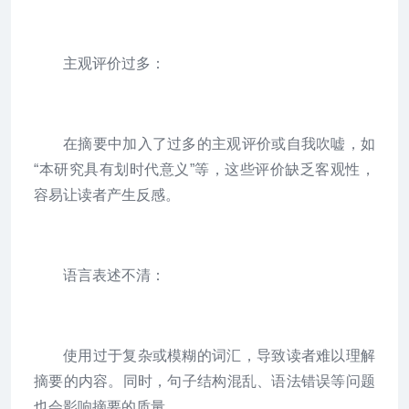
主观评价过多：
在摘要中加入了过多的主观评价或自我吹嘘，如
“本研究具有划时代意义”等，这些评价缺乏客观性，
容易让读者产生反感。
语言表述不清：
使用过于复杂或模糊的词汇，导致读者难以理解
摘要的内容。同时，句子结构混乱、语法错误等问题
也会影响摘要的质量。