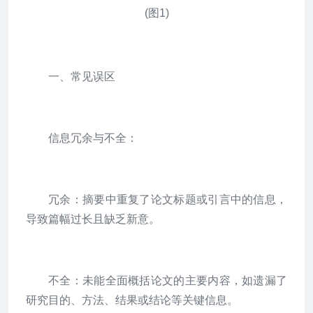
一、常见误区
信息冗余与不全：
冗余：摘要中重复了论文标题或引言中的信息，
导致篇幅过长且缺乏新意。
不全：未能全面概括论文的主要内容，如遗漏了
研究目的、方法、结果或结论等关键信息。