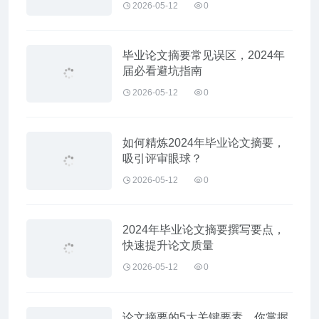
2026-05-12
0
毕业论文摘要常见误区，2024年
届必看避坑指南
2026-05-12
0
如何精炼2024年毕业论文摘要，
吸引评审眼球？
2026-05-12
0
2024年毕业论文摘要撰写要点，
快速提升论文质量
2026-05-12
0
论文摘要的5大关键要素，你掌握