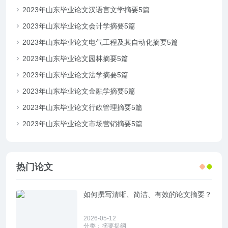
2023年山东毕业论文汉语言文学摘要5篇
2023年山东毕业论文会计学摘要5篇
2023年山东毕业论文电气工程及其自动化摘要5篇
2023年山东毕业论文园林摘要5篇
2023年山东毕业论文法学摘要5篇
2023年山东毕业论文金融学摘要5篇
2023年山东毕业论文行政管理摘要5篇
2023年山东毕业论文市场营销摘要5篇
热门论文
如何撰写清晰、简洁、有效的论文摘要？
2026-05-12
分类：
摘要提纲