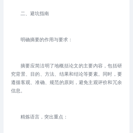
二、避坑指南
明确摘要的作用与要求：
摘要应简洁明了地概括论文的主要内容，包括研
究背景、目的、方法、结果和结论等要素。同时，要
遵循客观、准确、规范的原则，避免主观评价和冗余
信息。
精炼语言，突出重点：