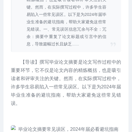
键。然而，在实际撰写过程中，许多学生容
易陷入一些常见误区。以下是为2024年届毕
业生准备的避坑指南，帮助大家避免这些常
见错误。一、常见误区信息冗余与不全：冗
余：摘要中重复了论文标题或引言中的信
息，导致篇幅过长且缺乏......
【导读】撰写毕业论文摘要是论文写作过程中的
重要环节，它不仅是论文内容的精炼概括，也是吸引
读者和评审关注的关键。然而，在实际撰写过程中，
许多学生容易陷入一些常见误区。以下是为2024年届
毕业生准备的避坑指南，帮助大家避免这些常见错
误。