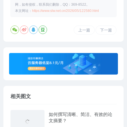
网，如有侵权，联系我们删除，QQ：369-8522。
本文网址：
https://www.slw.net.cn/2026/05/122580.html
上一篇
下一篇
相关图文
如何撰写清晰、简洁、有效的论
文摘要？