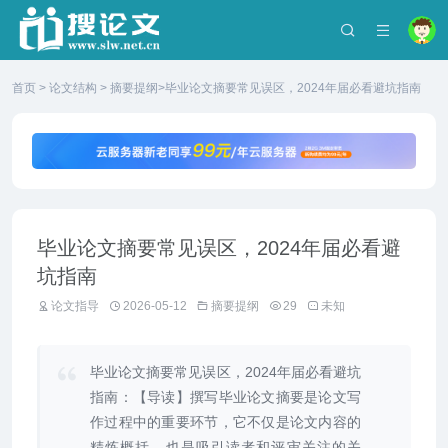
首页
>
论文结构
>
摘要提纲
>毕业论文摘要常见误区，2024年届必看避坑指南
毕业论文摘要常见误区，2024年届必看避
坑指南
论文指导
2026-05-12
摘要提纲
29
未知
毕业论文摘要常见误区，2024年届必看避坑
指南：【导读】撰写毕业论文摘要是论文写
作过程中的重要环节，它不仅是论文内容的
精炼概括，也是吸引读者和评审关注的关