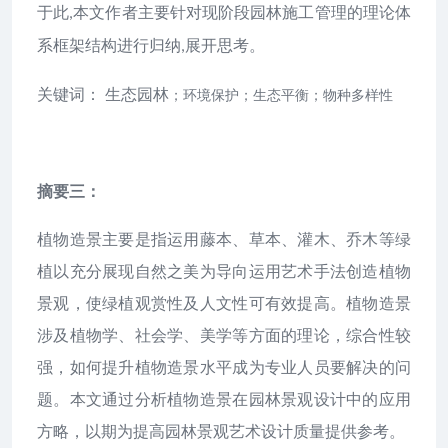
于此
本文作者主要针对现阶段园林施工管理的理论体
,
系框架结构进行归纳
展开思考。
,
关键词：
生态园林
；环境保护；生态平衡；物种多样性
摘要三：
植物造景主要是指运用藤本、草本、灌木、乔木等绿
植以充分展现自然之美为导向运用艺术手法创造植物
景观，使绿植观赏性及人文性可有效提高。植物造景
涉及植物学、社会学、美学等方面的理论，综合性较
强，如何提升植物造景水平成为专业人员要解决的问
题。本文通过分析植物造景在园林景观设计中的应用
方略，以期为提高园林景观艺术设计质量提供参考。