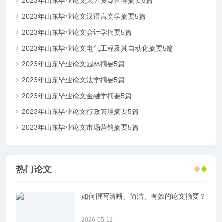
2023年山东毕业论文人力资源管理摘要5篇
2023年山东毕业论文汉语言文学摘要5篇
2023年山东毕业论文会计学摘要5篇
2023年山东毕业论文电气工程及其自动化摘要5篇
2023年山东毕业论文园林摘要5篇
2023年山东毕业论文法学摘要5篇
2023年山东毕业论文金融学摘要5篇
2023年山东毕业论文行政管理摘要5篇
2023年山东毕业论文市场营销摘要5篇
热门论文
如何撰写清晰、简洁、有效的论文摘要？
2026-05-12