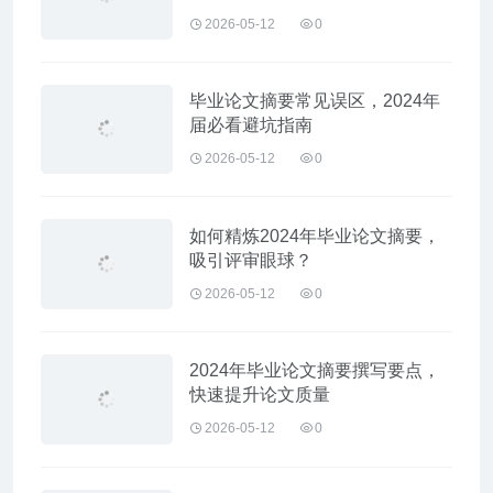
2026-05-12
0
毕业论文摘要常见误区，2024年
届必看避坑指南
2026-05-12
0
如何精炼2024年毕业论文摘要，
吸引评审眼球？
2026-05-12
0
2024年毕业论文摘要撰写要点，
快速提升论文质量
2026-05-12
0