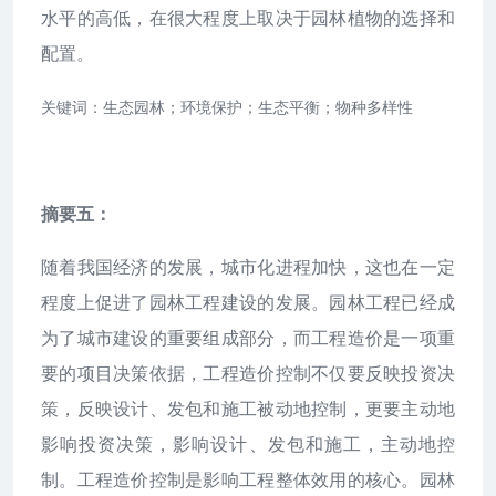
水平的高低，在很大程度上取决于园林植物的选择和
配置。
关键词：生态园林；环境保护；生态平衡；物种多样性
摘要五：
随着我国经济的发展，城市化进程加快，这也在一定
程度上促进了园林工程建设的发展。园林工程已经成
为了城市建设的重要组成部分，而工程造价是一项重
要的项目决策依据，工程造价控制不仅要反映投资决
策，反映设计、发包和施工被动地控制，更要主动地
影响投资决策，影响设计、发包和施工，主动地控
制。工程造价控制是影响工程整体效用的核心。园林