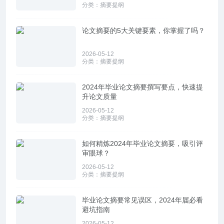
分类：
摘要提纲
论文摘要的5大关键要素，你掌握了吗？
2026-05-12
分类：
摘要提纲
2024年毕业论文摘要撰写要点，快速提
升论文质量
2026-05-12
分类：
摘要提纲
如何精炼2024年毕业论文摘要，吸引评
审眼球？
2026-05-12
分类：
摘要提纲
毕业论文摘要常见误区，2024年届必看
避坑指南
2026-05-12