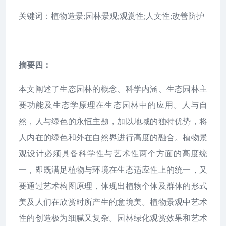
关键词：植物造景
园林景观
观赏性
人文性
改善防护
;
;
;
;
摘要四：
本文阐述了生态园林的概念、科学内涵、生态园林主
要功能及生态学原理在生态园林中的应用。人与自
然，人与绿色的永恒主题，加以地域的独特优势，将
人内在的绿色和外在自然界进行高度的融合。植物景
观设计必须具备科学性与艺术性两个方面的高度统
一，即既满足植物与环境在生态适应性上的统一，又
要通过艺术构图原理，体现出植物个体及群体的形式
美及人们在欣赏时所产生的意境美。植物景观中艺术
性的创造极为细腻又复杂。园林绿化观赏效果和艺术