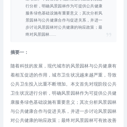
行分析，明确风景园林作为可提供公共健康
服务绿色基础设施有重要意义；其次分析风
景园林与公共健康合作与促进关系，并进一
步讨论风景园林对公共健康的响应政策；最
终对风景园林......
摘要一：
随着科技的发展，现代城市的风景园林与公共健康有
着相互促进的作用，城市卫生状况越来越严重，导致
公共卫生投入比重不断增加。本文首先对现阶段公共
卫生状况进行分析，明确风景园林作为可提供公共健
康服务绿色基础设施有重要意义；其次分析风景园林
与公共健康合作与促进关系，并进一步讨论风景园林
对公共健康的响应政策；最终对风景园林可有效改善