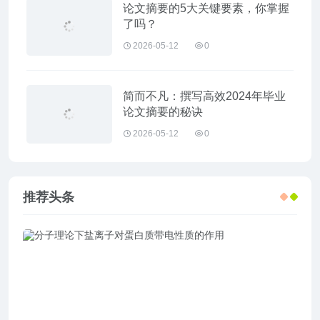
论文摘要的5大关键要素，你掌握
了吗？
2026-05-12
0
简而不凡：撰写高效2024年毕业
论文摘要的秘诀
2026-05-12
0
推荐头条