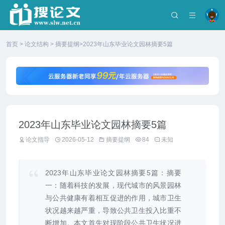
首页
>
论文结构
>
摘要提纲
>2023年山东毕业论文园林摘要5篇
2023年山东毕业论文园林摘要5篇
论文指导
2026-05-12
摘要提纲
84
未知
2023年山东毕业论文园林摘要5篇：摘要
一：随着科技的发展，现代城市的风景园林
与公共健康有着相互促进的作用，城市卫生
状况越来越严重，导致公共卫生投入比重不
断增加。本文首先对现阶段公共卫生状况进