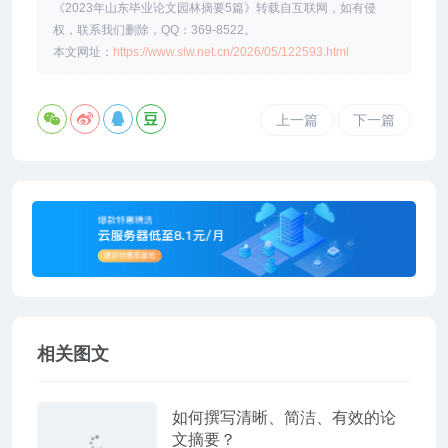
《2023年山东毕业论文园林摘要5篇》转载自互联网，如有侵
权，联系我们删除，QQ：369-8522。
本文网址：
https://www.slw.net.cn/2026/05/122593.html
上一篇
下一篇
相关图文
如何撰写清晰、简洁、有效的论
文摘要？