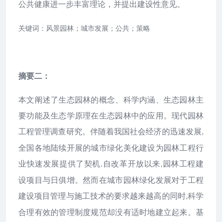
公共健康进一步丰富理论，并提出建设性意见。
关键词：风景园林；城市发展；公共；策略
摘要二：
本文阐述了生态园林的概念、科学内涵、生态园林主
要功能及生态学原理在生态园林中的应用。现代园林
工程管理调查研究。伴随着我国社会经济的迅速发展
,
全国各地陆续开展的城市绿化美化建设为园林工程行
业快速发展提供了契机
自改革开放以来
园林工程建
.
,
设项目与日俱增。然而在城市园林绿化发展对于工程
建设项目管理与施工技术的要求越来越高的同时
科学
,
合理有效的管理制度规范却没有适时地建立起来。基