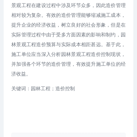
景观工程在建设过程中涉及环节众多，因此造价管理
相对较为复杂。有效的造价管理能够缩减施工成本，
提升企业的经济收益，树立良好的社会形象，但是在
实际管理过程中由于受多方面因素的影响和制约，园
林景观工程造价预算与实际成本相距甚远。基于此，
施工单位应当深入分析园林景观工程造价控制现状，
并加强各个环节的造价管理，有效提升施工单位的经
济收益。
关键词：园林工程；造价控制