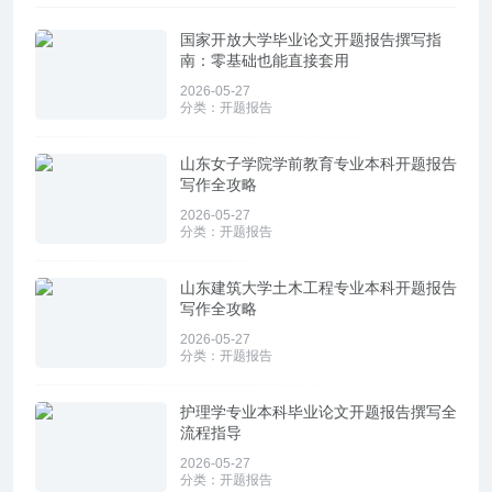
国家开放大学毕业论文开题报告撰写指
南：零基础也能直接套用
2026-05-27
分类：
开题报告
山东女子学院学前教育专业本科开题报告
写作全攻略
2026-05-27
分类：
开题报告
山东建筑大学土木工程专业本科开题报告
写作全攻略
2026-05-27
分类：
开题报告
护理学专业本科毕业论文开题报告撰写全
流程指导
2026-05-27
分类：
开题报告