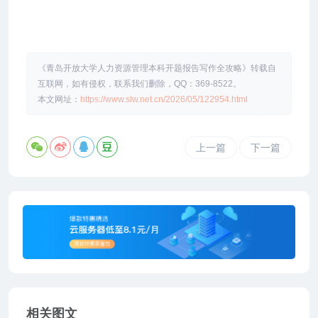
《青岛开放大学人力资源管理本科开题报告写作全攻略》转载自
互联网，如有侵权，联系我们删除，QQ：369-8522。
本文网址：
https://www.slw.net.cn/2026/05/122954.html
上一篇
下一篇
相关图文