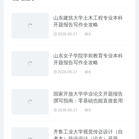
山东建筑大学土木工程专业本科
开题报告写作全攻略
2026-05-27
0
山东女子学院学前教育专业本科
开题报告写作全攻略
2026-05-27
0
国家开放大学毕业论文开题报告
撰写指南：零基础也能直接套用
2026-05-27
0
齐鲁工业大学视觉传达设计（自
考本）毕业设计（论文）开题报