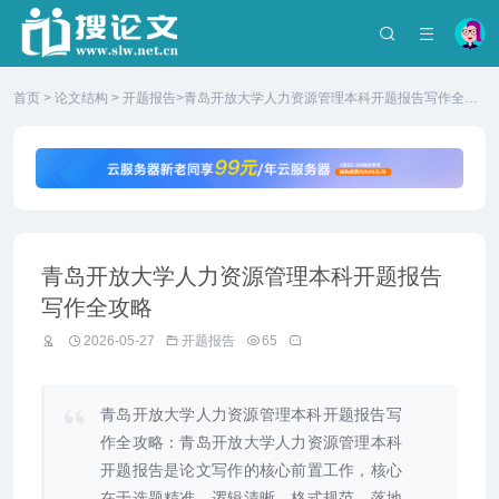
首页
>
论文结构
>
开题报告
>青岛开放大学人力资源管理本科开题报告写作全攻
略
青岛开放大学人力资源管理本科开题报告
写作全攻略
2026-05-27
开题报告
65
青岛开放大学人力资源管理本科开题报告写
作全攻略：青岛开放大学人力资源管理本科
开题报告是论文写作的核心前置工作，核心
在于选题精准、逻辑清晰、格式规范、落地