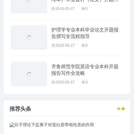
告模板
2026-05-27
0
护理学专业本科毕业论文开题报
告撰写全流程指导
2026-05-27
0
齐鲁师范学院英语专业本科开题
报告写作全攻略
2026-05-27
0
推荐头条