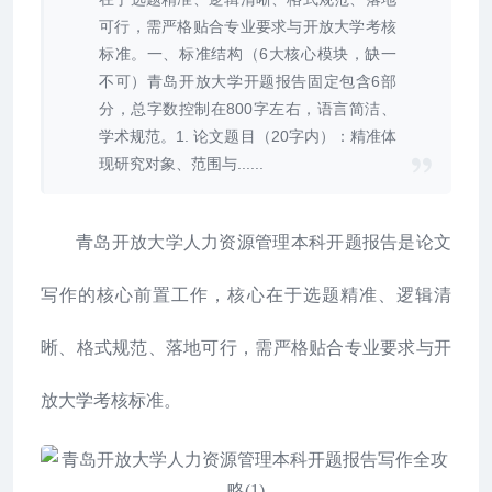
可行，需严格贴合专业要求与开放大学考核
标准。一、标准结构（6大核心模块，缺一
不可）青岛开放大学开题报告固定包含6部
分，总字数控制在800字左右，语言简洁、
学术规范。1. 论文题目（20字内）：精准体
现研究对象、范围与......
青岛开放大学人力资源管理本科开题报告是论文
写作的核心前置工作，核心在于选题精准、逻辑清
晰、格式规范、落地可行，需严格贴合专业要求与开
放大学考核标准。