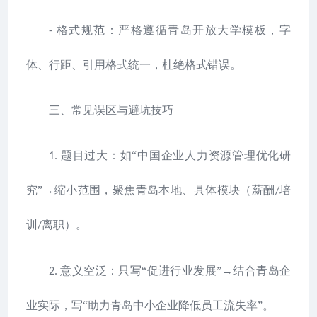
格式规范：严格遵循青岛开放大学模板，字
-
体、行距、引用格式统一，杜绝格式错误。
三、常见误区与避坑技巧
题目过大：如“中国企业人力资源管理优化研
1.
究”→缩小范围，聚焦青岛本地、具体模块（薪酬
培
/
训
离职）。
/
意义空泛：只写“促进行业发展”→结合青岛企
2.
业实际，写“助力青岛中小企业降低员工流失率”。