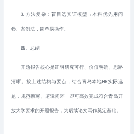
方法复杂：盲目选实证模型→本科优先用问
3.
卷、案例法，简单易操作。
四、总结
开题报告核心是证明研究可行、价值明确、思路
清晰。按上述结构与要点，结合青岛本地
实际选
HR
题，规范撰写、逻辑闭环，即可高效完成符合青岛开
放大学要求的开题报告，为后续论文写作奠定基础。