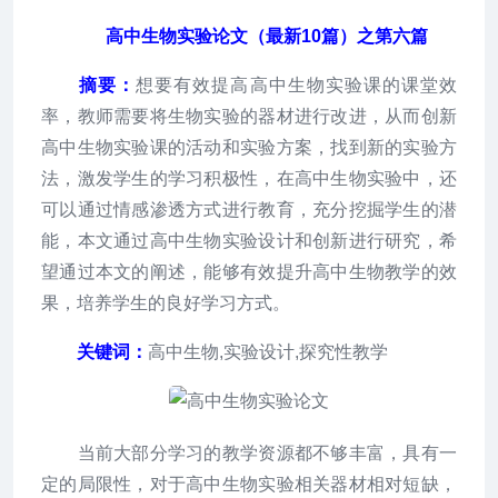
高中生物实验论文（最新10篇）之第六篇
摘要：
想要有效提高高中生物实验课的课堂效
率，教师需要将生物实验的器材进行改进，从而创新
高中生物实验课的活动和实验方案，找到新的实验方
法，激发学生的学习积极性，在高中生物实验中，还
可以通过情感渗透方式进行教育，充分挖掘学生的潜
能，本文通过高中生物实验设计和创新进行研究，希
望通过本文的阐述，能够有效提升高中生物教学的效
果，培养学生的良好学习方式。
关键词：
高中生物,实验设计,探究性教学
当前大部分学习的教学资源都不够丰富，具有一
定的局限性，对于高中生物实验相关器材相对短缺，