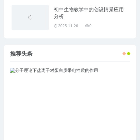
初中生物教学中的创设情景应用
分析
2025-11-26
0
推荐头条