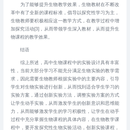
为了能够提升生物教学效果，生物教材在不断改
革中有了全新的课程标准，倡导以探究性学习为主，
生物教师要积极相应这一教学方式，在教学过程中增
加探究活动[3]，从而带领学生深入教材，从而提升生
物课程的教学效果。
结语
综上所述，高中生物课程中的实验设计具有丰富
性，当前大部分学习不能充分满足生物实验的教学需
求，因此需要生物教师根据实验中的主要内容，引导
学生对生物实验进行创新，从而找到适合学生学习的
实验方案，通过创新实验方法，调整实验方案的方式
让学生动手实验，从而激发学生的创新意识和思维能
力，从而能够激发学生的学习积极性，让学生在动手
过程中充分掌握生物课程的具体内容，在生物教学课
程中，要开发探究性生物实验活动，创新实验课程，