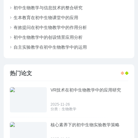
初中生物教学与信息技术的整合研究
生本教育在初中生物课堂中的应用
有效提问在初中生物教学中的作用分析
初中生物教学中的创设情景应用分析
自主实验教学在初中生物教学中的运用
热门论文
VR技术在初中生物教学中的应用研究
2025-11-26
分类：
生物教学
核心素养下的初中生物实验教学策略