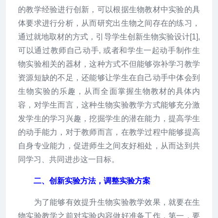
的教学经验进行创新，可以根据生物教材中实验的具
体要求进行分析，从而研究出生物之间存在的练习，
通过就地取材的方式，引导学生创新生物实验设计[1],
可以通过教师自己动手, 或者和学生一起动手制作生
物实验相关的器材，这种方式不但能够弥补学习教学
资源短缺的不足，还能够让学生在自己动手中体会到
生物实验的乐趣，从而全面掌握生物教材的具体内
容，对学生而言，这种生物实验教学方式能够充分激
发学生的学习兴趣，挖掘学生的潜在能力，提高学生
的动手能力，对于教师而言，在教学过程中能够提高
自身专业能力，促进师生之间友好相处，从而达到共
同学习、共同进步这一目标。
二、创新实验方法，调整实验方案
为了能够有效提升生物实验教学效果，就要在生
物实验教学之前对实验内容做好准备工作，第一，要