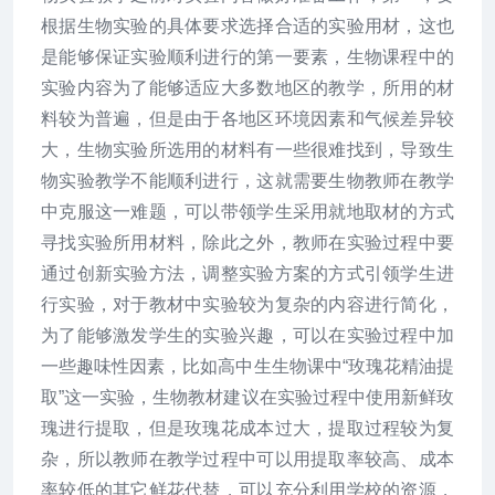
根据生物实验的具体要求选择合适的实验用材，这也
是能够保证实验顺利进行的第一要素，生物课程中的
实验内容为了能够适应大多数地区的教学，所用的材
料较为普遍，但是由于各地区环境因素和气候差异较
大，生物实验所选用的材料有一些很难找到，导致生
物实验教学不能顺利进行，这就需要生物教师在教学
中克服这一难题，可以带领学生采用就地取材的方式
寻找实验所用材料，除此之外，教师在实验过程中要
通过创新实验方法，调整实验方案的方式引领学生进
行实验，对于教材中实验较为复杂的内容进行简化，
为了能够激发学生的实验兴趣，可以在实验过程中加
一些趣味性因素，比如高中生生物课中“玫瑰花精油提
取”这一实验，生物教材建议在实验过程中使用新鲜玫
瑰进行提取，但是玫瑰花成本过大，提取过程较为复
杂，所以教师在教学过程中可以用提取率较高、成本
率较低的其它鲜花代替，可以充分利用学校的资源，