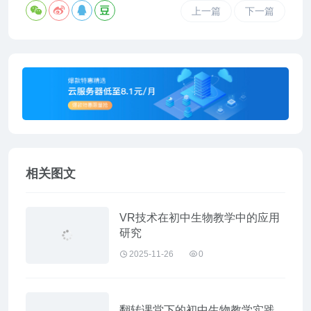
上一篇
下一篇
相关图文
VR技术在初中生物教学中的应用
研究
2025-11-26
0
翻转课堂下的初中生物教学实践