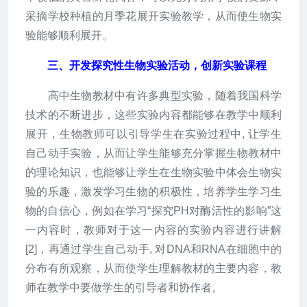
采摘学校种植的月季花展开实验教学，从而使生物实
验能够顺利展开。
三、开发探究性生物实验活动，创新实验课程
高中生物教材中有许多典型实验，随着我国科学
技术的不断进步，这些实验内容都能够在教学中顺利
展开，生物教师可以引导学生在实验过程中, 让学生
自己动手实验，从而让学生能够充分掌握生物教材中
的理论知识，也能够让学生在生物实验中体会生物实
验的乐趣，激发学习生物的积极性，培养学生学习生
物的自信心，例如在学习“探究PH对酶活性的影响”这
一内容时，教师对于这一内容的实验内容进行讲解
[2]，再通过学生自己动手, 对DNA和RNA在细胞中的
分布有所观察，从而使学生理解教材的主要内容，教
师在教学中要做学生的引导者和协作者。