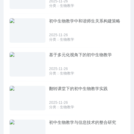
2025-11-26
分类：
生物教学
初中生物教学中和谐师生关系构建策略
2025-11-26
分类：
生物教学
基于多元化视角下的初中生物教学
2025-11-26
分类：
生物教学
翻转课堂下的初中生物教学实践
2025-11-26
分类：
生物教学
初中生物教学与信息技术的整合研究