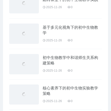
2025-11-26
0
基于多元化视角下的初中生物教
学
2025-11-26
0
初中生物教学中和谐师生关系构
建策略
2025-11-26
0
核心素养下的初中生物实验教学
策略
2025-11-26
0