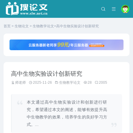
首页
>
生物论文
>
生物教学论文
>高中生物实验设计创新研究
高中生物实验设计创新研究
师老师
2025-11-26
生物教学论文
28
2005
本文通过高中生物实验设计和创新进行研
究，希望通过本文的阐述，能够有效提升高
中生物教学的效果，培养学生的良好学习方
式。...