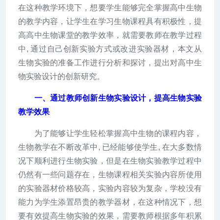
在这种教学环境下，想要学生能够完全掌握高中生物
的教学内容，让学生在学习生物课程具有积极性，提
高高中生物课堂的教学效率，就需要教师在教学过程
中, 通过自己创新实验方式或改进实验器材，本文从
生物实验的准备工作进行分析和探讨，提出对高中生
物实验设计的创新研究。
一、通过教师创新生物实验设计，提高生物实验
教学效果
为了能够让学生轻松掌握高中生物的课程内容，
生物教学在不断改革中, 已经能够使学生, 在大多数情
况下顺利进行生物实验，但是在生物实验教学过程中
仍然有一些问题存在，生物课程相关实验内容所使用
的实验器材价格较高，实验内容较为复杂，学校没有
能力为学生添置昂贵的教学器材，在这种情况下，想
要有效提高生物实验的效果，需要教师根据多年积累